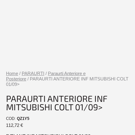
Home
/
PARAURTI
/
Paraurti Anteriore e
Posteriore
/ PARAURTI ANTERIORE INF MITSUBISHI COLT
01/09>
PARAURTI ANTERIORE INF
MITSUBISHI COLT 01/09>
COD:
QZ1Y5
112,72
€