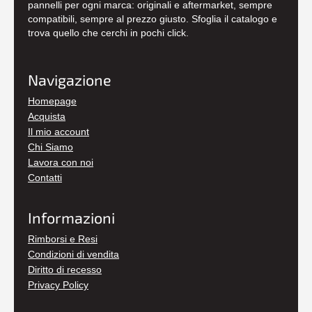
pannelli per ogni marca: originali e aftermarket, sempre
compatibili, sempre al prezzo giusto. Sfoglia il catalogo e
trova quello che cerchi in pochi click.
Navigazione
Homepage
Acquista
Il mio account
Chi Siamo
Lavora con noi
Contatti
Informazioni
Rimborsi e Resi
Condizioni di vendita
Diritto di recesso
Privacy Policy