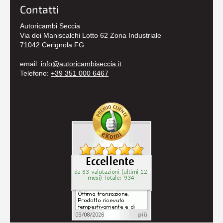
Contatti
Autoricambi Seccia
Via dei Maniscalchi Lotto 62 Zona Industriale
71042 Cerignola FG
email:
info@autoricambiseccia.it
Telefono:
+39 351 000 6467