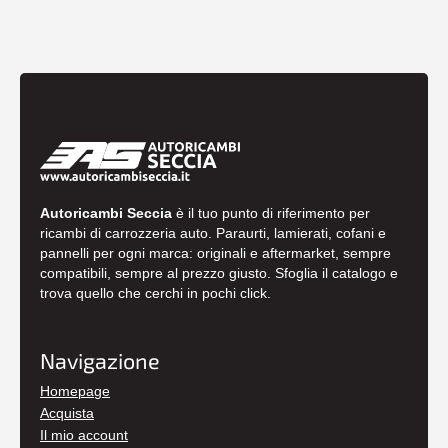
Autoricambi Seccia
è il tuo punto di riferimento per
ricambi di carrozzeria auto. Paraurti, lamierati, cofani e
pannelli per ogni marca: originali e aftermarket, sempre
compatibili, sempre al prezzo giusto. Sfoglia il catalogo e
trova quello che cerchi in pochi click.
Navigazione
Homepage
Acquista
Il mio account