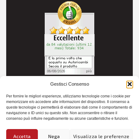
Gestisci Consenso
© 2026
Autoricambi Seccia
- P.IVA IT04434240711 -
Per fornire le migliori esperienze, utilizziamo tecnologie come i cookie per
Credits
memorizzare e/o accedere alle informazioni del dispositivo. Il consenso a
queste tecnologie ci permetterà di elaborare dati come il comportamento di
navigazione o ID unici su questo sito. Non acconsentire o ritirare il
consenso può influire negativamente su alcune caratteristiche e funzioni.
Accetta
Nega
Visualizza le preferenze