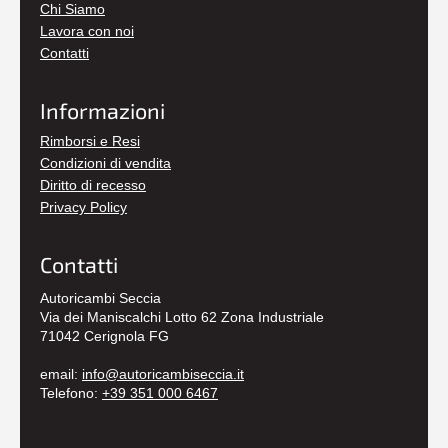
Chi Siamo
Lavora con noi
Contatti
Informazioni
Rimborsi e Resi
Condizioni di vendita
Diritto di recesso
Privacy Policy
Contatti
Autoricambi Seccia
Via dei Maniscalchi Lotto 62 Zona Industriale
71042 Cerignola FG
email:
info@autoricambiseccia.it
Telefono:
+39 351 000 6467