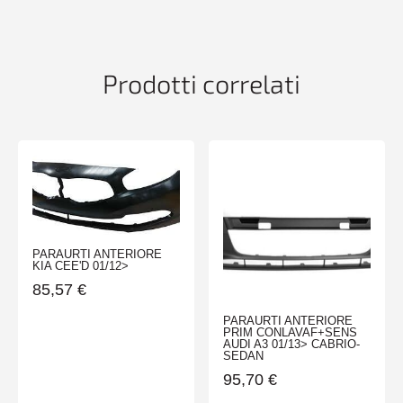
Prodotti correlati
PARAURTI ANTERIORE
KIA CEE'D 01/12>
85,57
€
PARAURTI ANTERIORE
PRIM CONLAVAF+SENS
AUDI A3 01/13> CABRIO-
SEDAN
95,70
€