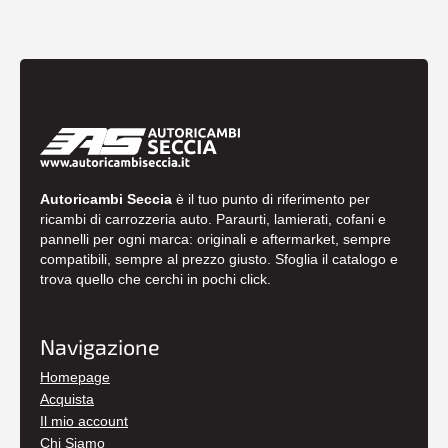
Autoricambi Seccia
è il tuo punto di riferimento per
ricambi di carrozzeria auto. Paraurti, lamierati, cofani e
pannelli per ogni marca: originali e aftermarket, sempre
compatibili, sempre al prezzo giusto. Sfoglia il catalogo e
trova quello che cerchi in pochi click.
Navigazione
Homepage
Acquista
Il mio account
Chi Siamo