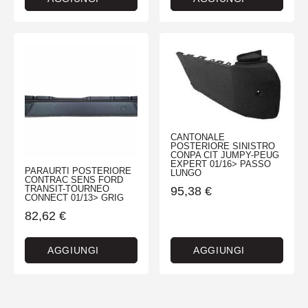
CANTONALE
POSTERIORE SINISTRO
CONPA CIT JUMPY-PEUG
EXPERT 01/16> PASSO
PARAURTI POSTERIORE
LUNGO
CONTRAC SENS FORD
TRANSIT-TOURNEO
95,38
€
CONNECT 01/13> GRIG
82,62
€
AGGIUNGI
AGGIUNGI