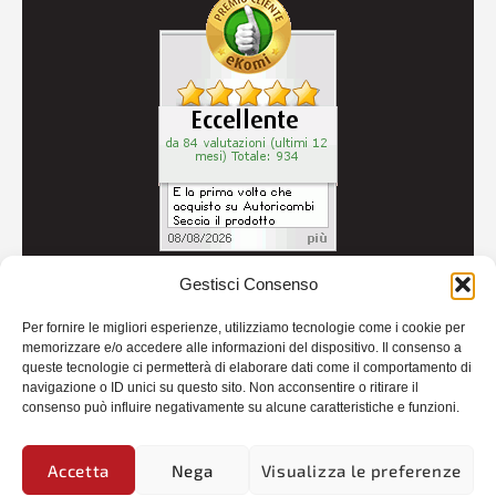
Gestisci Consenso
© 2026
Autoricambi Seccia
- P.IVA IT04434240711 -
Per fornire le migliori esperienze, utilizziamo tecnologie come i cookie per
Credits
memorizzare e/o accedere alle informazioni del dispositivo. Il consenso a
queste tecnologie ci permetterà di elaborare dati come il comportamento di
navigazione o ID unici su questo sito. Non acconsentire o ritirare il
consenso può influire negativamente su alcune caratteristiche e funzioni.
Accetta
Nega
Visualizza le preferenze