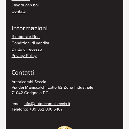
Lavora con noi
Contatti
Informazioni
Rimborsi e Resi
Condizioni di vendita
Diritto di recesso
Privacy Policy
Contatti
Autoricambi Seccia
Via dei Maniscalchi Lotto 62 Zona Industriale
71042 Cerignola FG
email:
info@autoricambiseccia.it
Telefono:
+39 351 000 6467