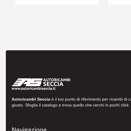
Autoricambi Seccia
è il tuo punto di riferimento per ricambi di 
giusto. Sfoglia il catalogo e trova quello che cerchi in pochi click.
Navigazione