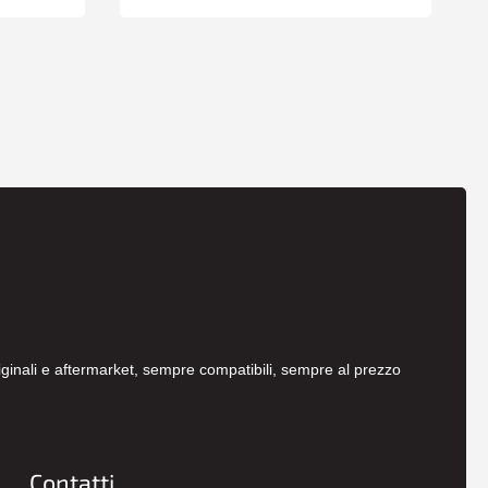
originali e aftermarket, sempre compatibili, sempre al prezzo
Contatti