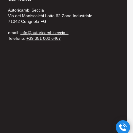
Autoricambi Seccia
Via dei Maniscalchi Lotto 62 Zona Industriale
71042 Cerignola FG
email:
info@autoricambiseccia.it
Telefono:
+39 351 000 6467