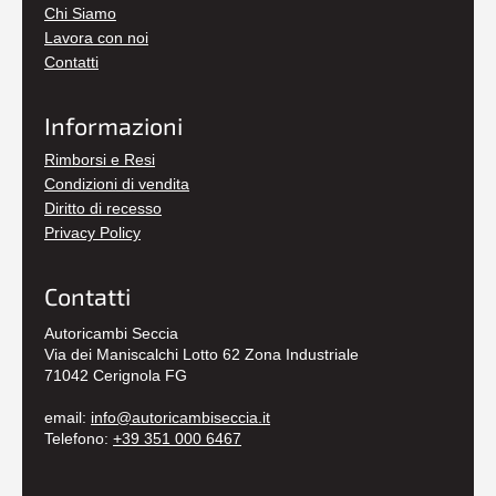
Chi Siamo
Lavora con noi
Contatti
Informazioni
Rimborsi e Resi
Condizioni di vendita
Diritto di recesso
Privacy Policy
Contatti
Autoricambi Seccia
Via dei Maniscalchi Lotto 62 Zona Industriale
71042 Cerignola FG
email:
info@autoricambiseccia.it
Telefono:
+39 351 000 6467