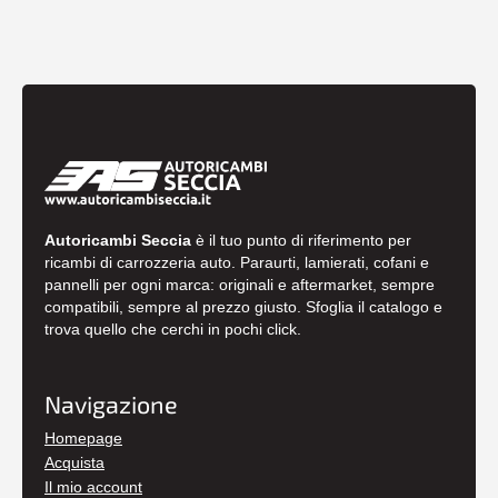
Autoricambi Seccia
è il tuo punto di riferimento per
ricambi di carrozzeria auto. Paraurti, lamierati, cofani e
pannelli per ogni marca: originali e aftermarket, sempre
compatibili, sempre al prezzo giusto. Sfoglia il catalogo e
trova quello che cerchi in pochi click.
Navigazione
Homepage
Acquista
Il mio account