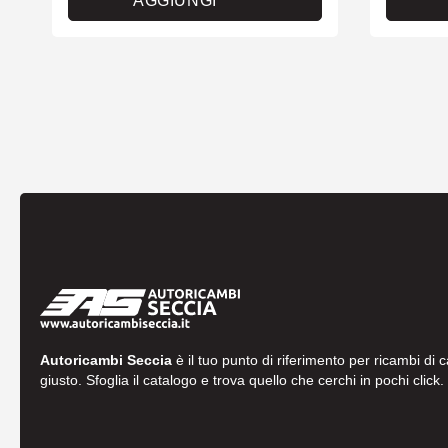
AGGIUNGI
Autoricambi Seccia
è il tuo punto di riferimento per ricambi di 
giusto. Sfoglia il catalogo e trova quello che cerchi in pochi click.