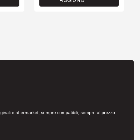
AGGIUNGI
originali e aftermarket, sempre compatibili, sempre al prezzo