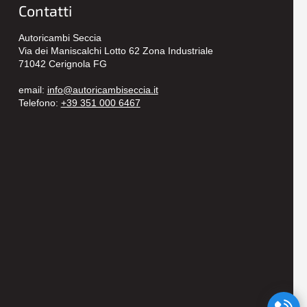
Contatti
Autoricambi Seccia
Via dei Maniscalchi Lotto 62 Zona Industriale
71042 Cerignola FG
email:
info@autoricambiseccia.it
Telefono:
+39 351 000 6467